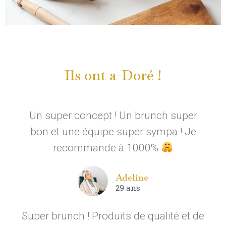
Ils ont a-Doré !
Un super concept ! Un brunch super
bon et une équipe super sympa ! Je
recommande à 1000%
Adeline
29 ans
Super brunch ! Produits de qualité et de