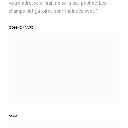
Votre adresse e-mail ne sera pas publiée.
Les
champs obligatoires sont indiqués avec
*
COMMENTAIRE
*
NOM
*