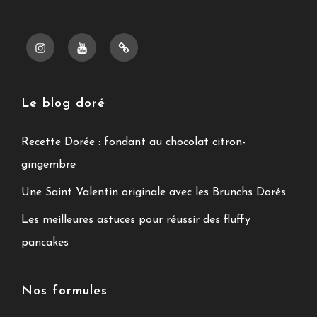
Instragram
Youtube
Pinterest
Le blog doré
Recette Dorée : fondant au chocolat citron-
gingembre
Une Saint Valentin originale avec les Brunchs Dorés
Les meilleures astuces pour réussir des fluffy
pancakes
Nos formules