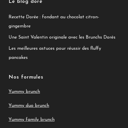
Le blog doré
Recette Dorée : fondant au chocolat citron-
gingembre
Une Saint Valentin originale avec les Brunchs Dorés
Les meilleures astuces pour réussir des fluffy
pancakes
Nos formules
Yummy brunch
Yummy duo brunch
Yummy family brunch